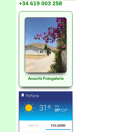
+34 619 003 258
Ansicht Fotogalerie