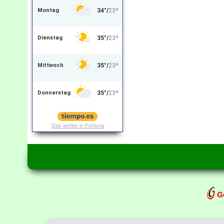
Das wetter in Fortuna