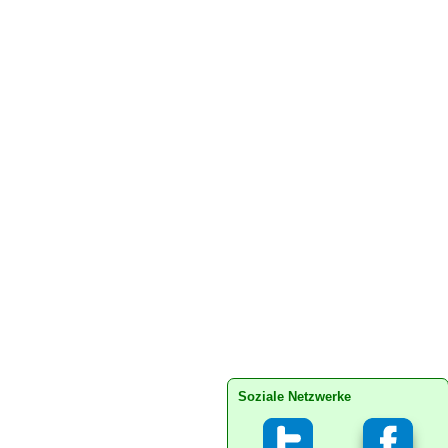
Soziale Netzwerke