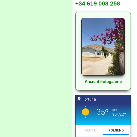
+34 619 003 258
Ansicht Fotogalerie